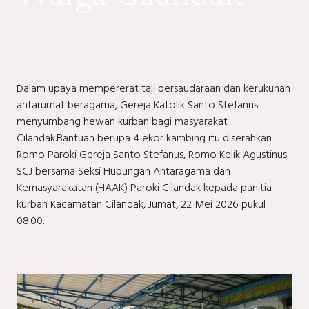
Dalam upaya mempererat tali persaudaraan dan kerukunan
antarumat beragama, Gereja Katolik Santo Stefanus
menyumbang hewan kurban bagi masyarakat
Cilandak.Bantuan berupa 4 ekor kambing itu diserahkan
Romo Paroki Gereja Santo Stefanus, Romo Kelik Agustinus
SCJ bersama Seksi Hubungan Antaragama dan
Kemasyarakatan (HAAK) Paroki Cilandak kepada panitia
kurban Kacamatan Cilandak, Jumat, 22 Mei 2026 pukul
08.00.