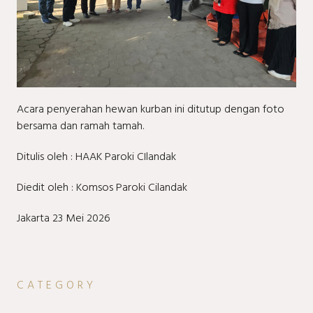
Acara penyerahan hewan kurban ini ditutup dengan foto
bersama dan ramah tamah.
Ditulis oleh : HAAK Paroki CIlandak
Diedit oleh : Komsos Paroki Cilandak
Jakarta 23 Mei 2026
CATEGORY